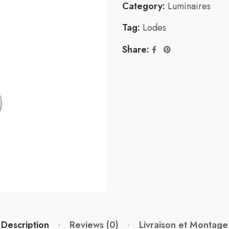
Category:
Luminaires
Tag:
Lodes
Share:
Description
Reviews (0)
Livraison et Montage