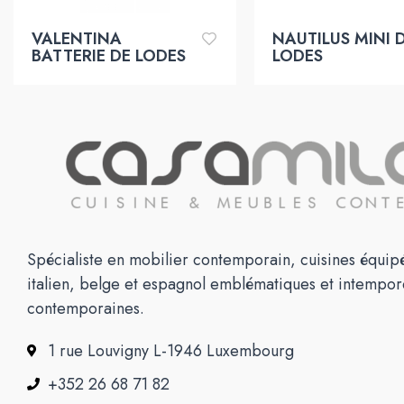
VALENTINA
NAUTILUS MINI 
BATTERIE DE LODES
LODES
Spécialiste en mobilier contemporain, cuisines équipé
italien, belge et espagnol emblématiques et intempor
contemporaines.
1 rue Louvigny L-1946 Luxembourg
+352 26 68 71 82