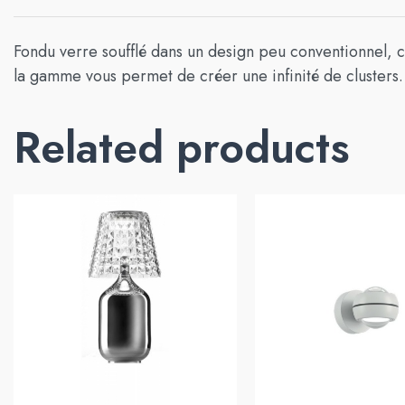
Fondu verre soufflé dans un design peu conventionnel, cr
la gamme vous permet de créer une infinité de clusters.
Related products