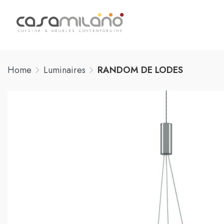
Home
Luminaires
RANDOM DE LODES