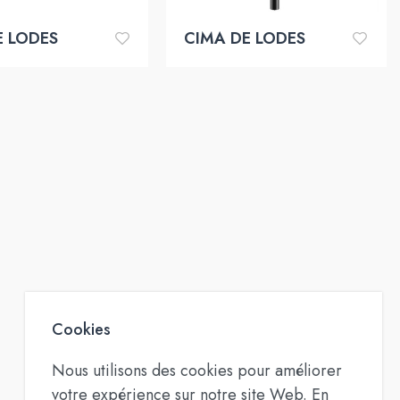
E LODES
CIMA DE LODES
Cookies
Nous utilisons des cookies pour améliorer
votre expérience sur notre site Web. En