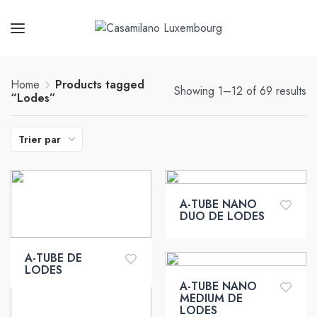
Home
Products tagged
Showing 1–12 of 69 results
“Lodes”
Trier par
A-TUBE NANO
DUO DE LODES
A-TUBE DE
LODES
A-TUBE NANO
MEDIUM DE
LODES