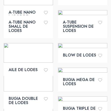
A-TUBE NANO
LARGE DE
LODES
A-TUBE NANO
A-TUBE
SMALL DE
SUSPENSION DE
LODES
LODES
BLOW DE LODES
AILE DE LODES
BUGIA MEGA DE
LODES
BUGIA DOUBLE
DE LODES
BUGIA TRIPLE DE