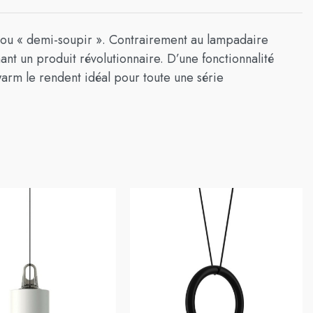
 ou « demi-soupir ». Contrairement au lampadaire
ant un produit révolutionnaire. D’une fonctionnalité
warm le rendent idéal pour toute une série