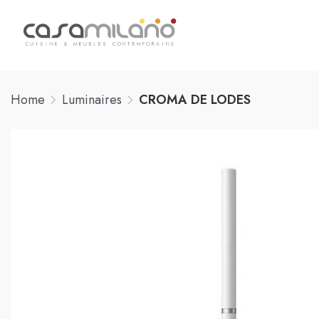
Home
Luminaires
CROMA DE LODES