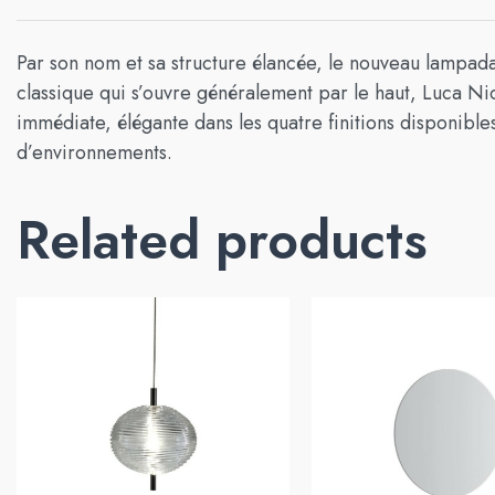
Par son nom et sa structure élancée, le nouveau lampad
classique qui s’ouvre généralement par le haut, Luca Nic
immédiate, élégante dans les quatre finitions disponibl
d’environnements.
Related products