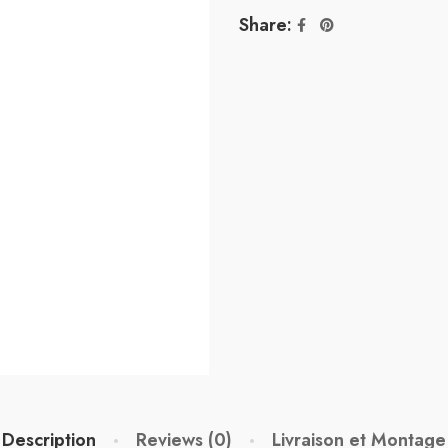
Share:
Description
Reviews (0)
Livraison et Montage