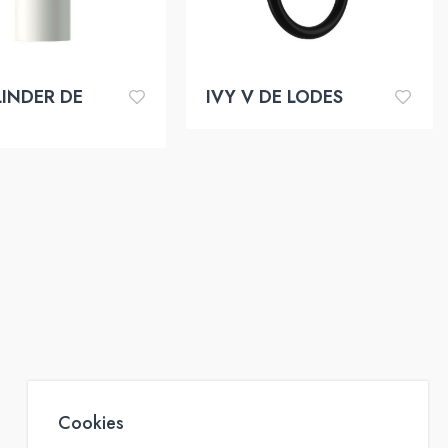
LINDER DE
IVY V DE LODES
Cookies