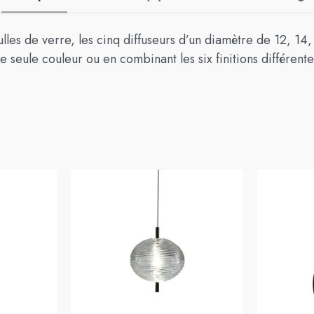
lles de verre, les cinq diffuseurs d’un diamètre de 12, 14
 seule couleur ou en combinant les six finitions différen