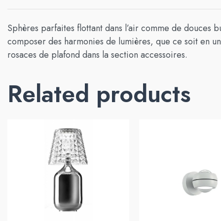
Sphères parfaites flottant dans l’air comme de douces bu
composer des harmonies de lumières, que ce soit en une
rosaces de plafond dans la section accessoires.
Related products