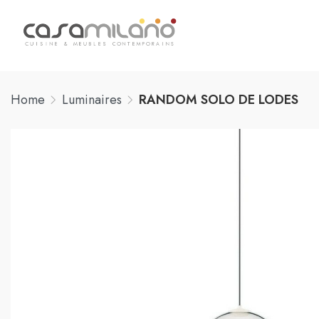
Home
Luminaires
RANDOM SOLO DE LODES