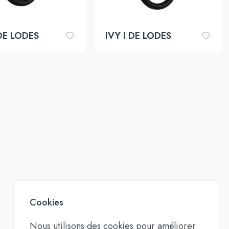
DE LODES
IVY I DE LODES
Cookies
Nous utilisons des cookies pour améliorer