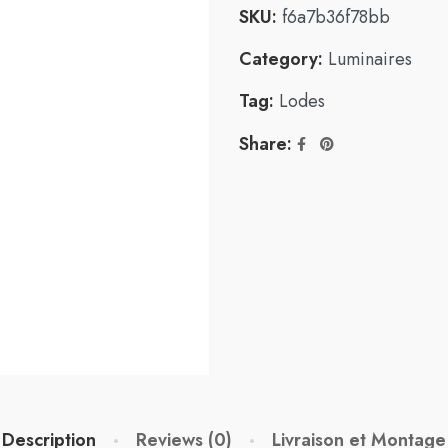
SKU:
f6a7b36f78bb
Category:
Luminaires
Tag:
Lodes
Share:
Description
Reviews (0)
Livraison et Montage