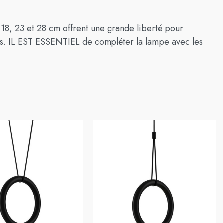
, 18, 23 et 28 cm offrent une grande liberté pour
tes. IL EST ESSENTIEL de compléter la lampe avec les