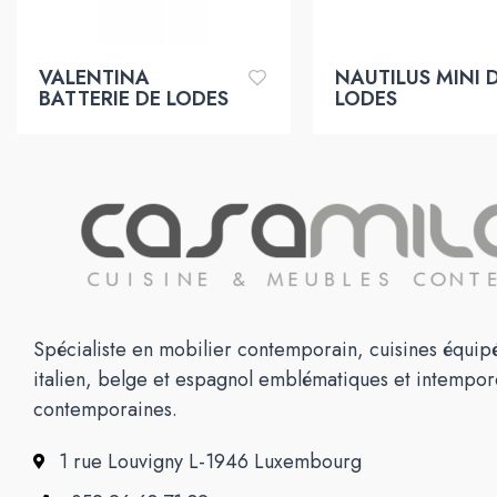
VALENTINA
NAUTILUS MINI 
BATTERIE DE LODES
LODES
Spécialiste en mobilier contemporain, cuisines équipé
italien, belge et espagnol emblématiques et intempor
contemporaines.
1 rue Louvigny L-1946 Luxembourg