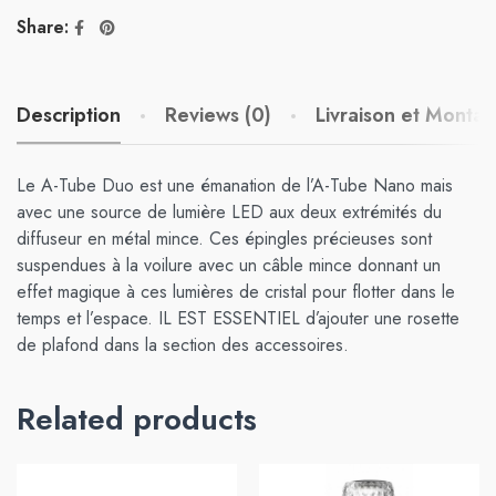
Share:
Description
Reviews (0)
Livraison et Monta
Le A-Tube Duo est une émanation de l’A-Tube Nano mais
avec une source de lumière LED aux deux extrémités du
diffuseur en métal mince. Ces épingles précieuses sont
suspendues à la voilure avec un câble mince donnant un
effet magique à ces lumières de cristal pour flotter dans le
temps et l’espace. IL EST ESSENTIEL d’ajouter une rosette
de plafond dans la section des accessoires.
Related products