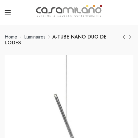
Home
Luminaires
A-TUBE NANO DUO DE
LODES