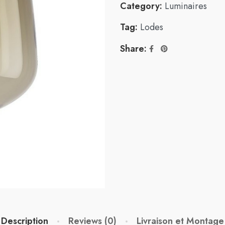
Category:
Luminaires
Tag:
Lodes
Share:
Description
Reviews (0)
Livraison et Montage