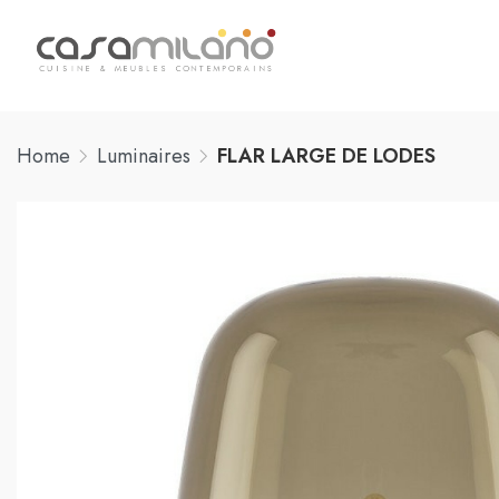
Home
Luminaires
FLAR LARGE DE LODES