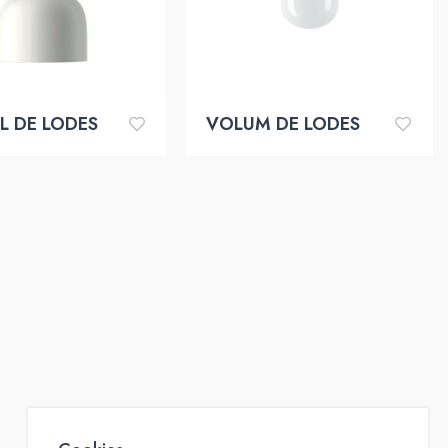
LL DE LODES
VOLUM DE LODES