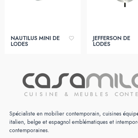
NAUTILUS MINI DE
JEFFERSON DE
LODES
LODES
Spécialiste en mobilier contemporain, cuisines équipé
italien, belge et espagnol emblématiques et intempor
contemporaines.