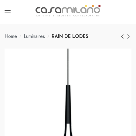
Home
Luminaires
RAIN DE LODES