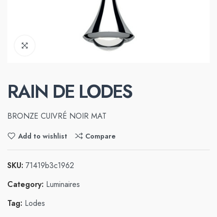
RAIN DE LODES
BRONZE CUIVRÉ NOIR MAT
Add to wishlist
Compare
SKU:
71419b3c1962
Category:
Luminaires
Tag:
Lodes