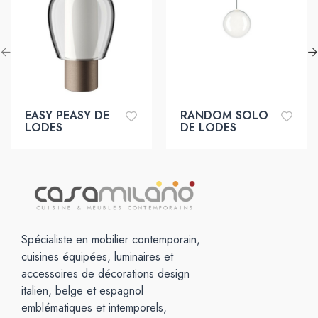
EASY PEASY DE
RANDOM SOLO
LODES
DE LODES
Spécialiste en mobilier contemporain,
cuisines équipées, luminaires et
accessoires de décorations design
italien, belge et espagnol
emblématiques et intemporels,