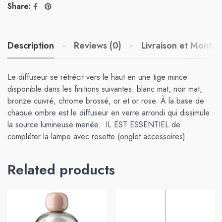
Share:
Description
Reviews (0)
Livraison et Monta
Le diffuseur se rétrécit vers le haut en une tige mince
disponible dans les finitions suivantes: blanc mat, noir mat,
bronze cuivré, chrome brossé, or et or rose. À la base de
chaque ombre est le diffuseur en verre arrondi qui dissimule
la source lumineuse menée. IL EST ESSENTIEL de
compléter la lampe avec rosette (onglet accessoires)
Related products