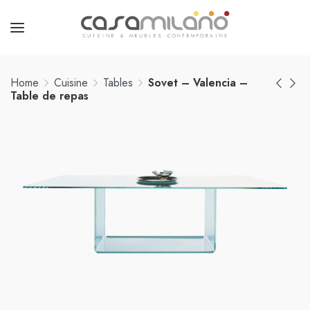
Home
Cuisine
Tables
Sovet – Valencia –
Table de repas