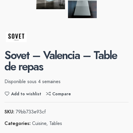
Sovet – Valencia – Table
de repas
Disponible sous 4 semaines
Add to wishlist
Compare
SKU:
79bb733e93cf
Categories:
Cuisine
,
Tables