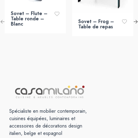
Sovet – Flute –
Table ronde –
Sovet – Frog –
Blanc
Table de repas
Spécialiste en mobilier contemporain,
cuisines équipées, luminaires et
accessoires de décorations design
italien, belge et espagnol