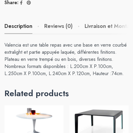
Share:
Description
Reviews (0)
Livraison et Monta
Valencia est une table repas avec une base en verre courbé
extralight et partie appuyée laquée, différentes finitions.
Plateau en verre trempé ou en bois, diverses finitions.
Nombreux formats disponibles : L.200cm X P.100cm,
L.250cm X P.100cm, L.240cm X P.120cm, Hauteur :74cm.
Related products