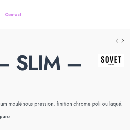
Contact
 – SLIM –
um moulé sous pression, finition chrome poli ou laqué.
pare