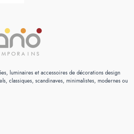
es, luminaires et accessoires de décorations design
els, classiques, scandinaves, minimalistes, modernes ou