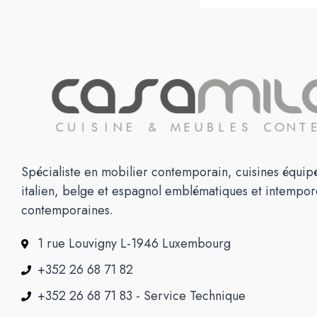
Spécialiste en mobilier contemporain, cuisines équipé
italien, belge et espagnol emblématiques et intempor
contemporaines.
1 rue Louvigny L-1946 Luxembourg
+352 26 68 71 82
+352 26 68 71 83 - Service Technique