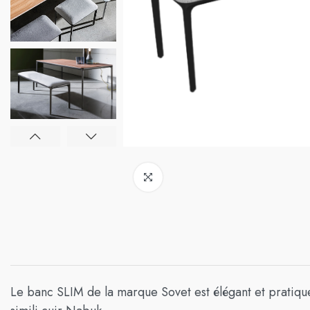
Le banc SLIM de la marque Sovet est élégant et pratique