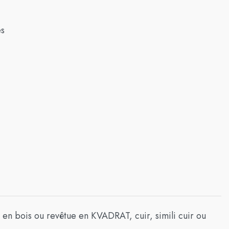
es
 en bois ou revêtue en KVADRAT, cuir, simili cuir ou