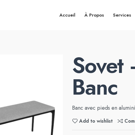
Accueil
À Propos
Services
Sovet
Banc
Banc avec pieds en alumini
Add to wishlist
Com