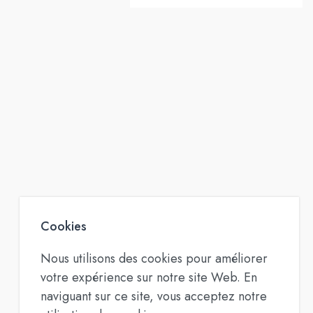
Cookies
Nous utilisons des cookies pour améliorer
votre expérience sur notre site Web. En
naviguant sur ce site, vous acceptez notre