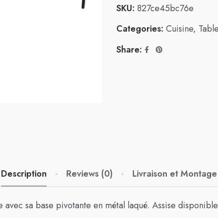
SKU:
827ce45bc76e
Categories:
Cuisine
,
Tabl
Share:
Description
Reviews (0)
Livraison et Montage
 avec sa base pivotante en métal laqué. Assise disponible