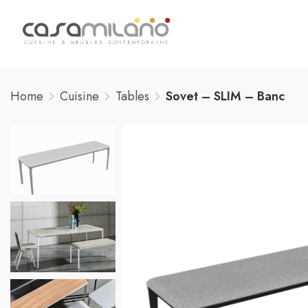
Home
Cuisine
Tables
Sovet – SLIM – Banc