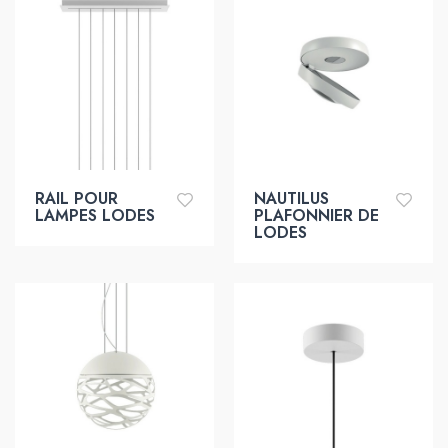
RAIL POUR
NAUTILUS
LAMPES LODES
PLAFONNIER DE
LODES