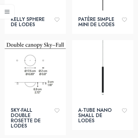
KELLY SPHERE
PATÈRE SIMPLE
DE LODES
MINI DE LODES
SKY-FALL
A-TUBE NANO
DOUBLE
SMALL DE
ROSETTE DE
LODES
LODES