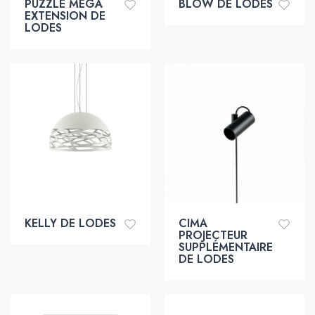
PUZZLE MEGA
BLOW DE LODES
EXTENSION DE
LODES
KELLY DE LODES
CIMA
PROJECTEUR
SUPPLÉMENTAIRE
DE LODES