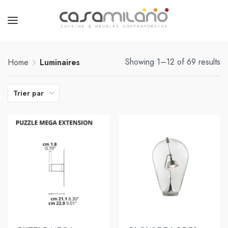
Showing 1–12 of 69 results
Home
Luminaires
Trier par